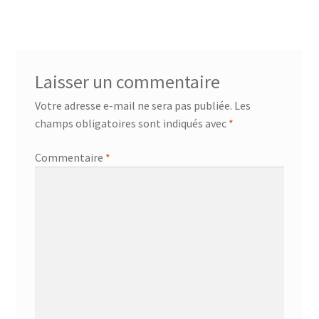
Laisser un commentaire
Votre adresse e-mail ne sera pas publiée.
Les
champs obligatoires sont indiqués avec
*
Commentaire
*