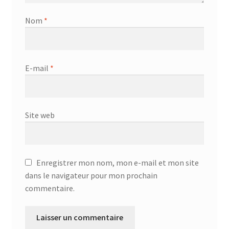
Nom
*
E-mail
*
Site web
Enregistrer mon nom, mon e-mail et mon site
dans le navigateur pour mon prochain
commentaire.