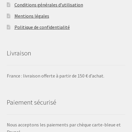
Conditions générales d’utilisation
Mentions légales
Politique de confidentialité
Livraison
France : livraison offerte à partir de 150 € d’achat.
Paiement sécurisé
Nous acceptons les paiements par chèque carte-bleue et