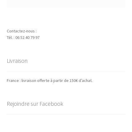
Contactez-nous :
Tél. : 06 52 40 79 97
Livraison
France : livraison offerte à partir de 150€ d’achat.
Rejoindre sur Facebook