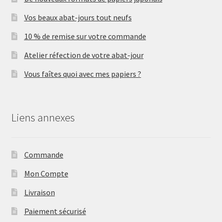
Vos beaux abat-jours tout neufs
10 % de remise sur votre commande
Atelier réfection de votre abat-jour
Vous faîtes quoi avec mes papiers ?
Liens annexes
Commande
Mon Compte
Livraison
Paiement sécurisé