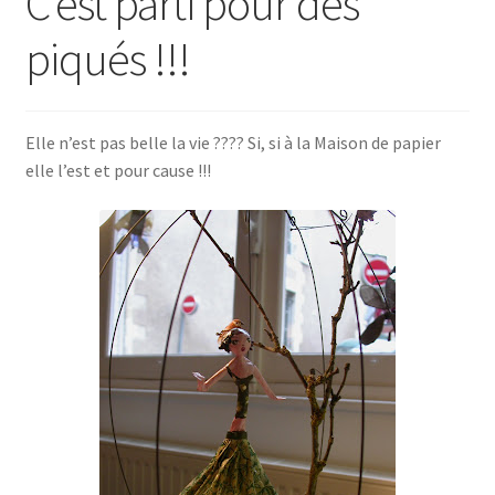
C’est parti pour des
piqués !!!
Elle n’est pas belle la vie ???? Si, si à la Maison de papier
elle l’est et pour cause !!!