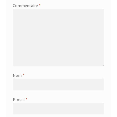
Commentaire
*
Nom
*
E-mail
*