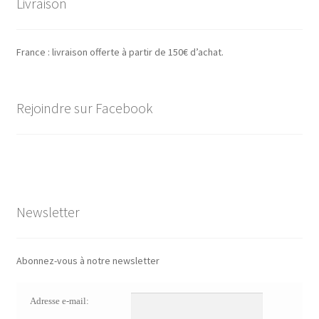
Livraison
France : livraison offerte à partir de 150€ d’achat.
Rejoindre sur Facebook
Newsletter
Abonnez-vous à notre newsletter
Adresse e-mail: