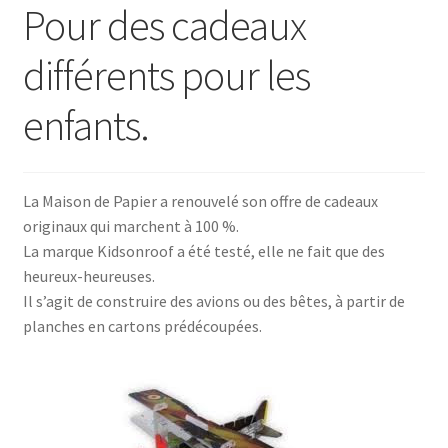
Pour des cadeaux
différents pour les
enfants.
La Maison de Papier a renouvelé son offre de cadeaux
originaux qui marchent à 100 %.
La marque Kidsonroof a été testé, elle ne fait que des
heureux-heureuses.
Il s’agit de construire des avions ou des bêtes, à partir de
planches en cartons prédécoupées.