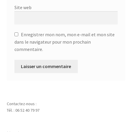
Site web
Enregistrer mon nom, mon e-mail et mon site
dans le navigateur pour mon prochain
commentaire.
Contactez-nous :
Tél. : 06 52 40 79 97