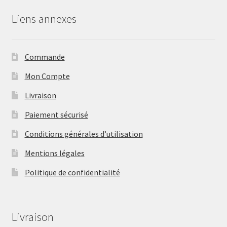
Liens annexes
Commande
Mon Compte
Livraison
Paiement sécurisé
Conditions générales d’utilisation
Mentions légales
Politique de confidentialité
Livraison