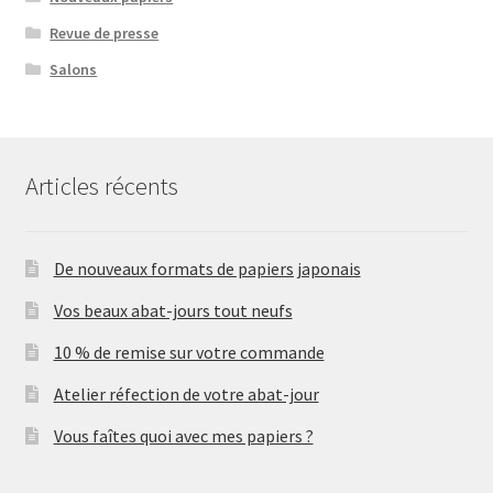
Revue de presse
Salons
Articles récents
De nouveaux formats de papiers japonais
Vos beaux abat-jours tout neufs
10 % de remise sur votre commande
Atelier réfection de votre abat-jour
Vous faîtes quoi avec mes papiers ?