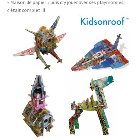
« Maison de papier » puis d’y jouer avec ses playmobiles,
c’était complet !!!