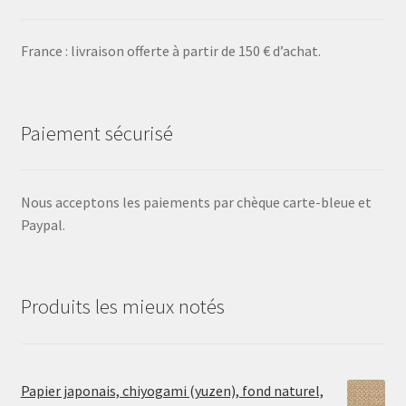
France : livraison offerte à partir de 150 € d’achat.
Paiement sécurisé
Nous acceptons les paiements par chèque carte-bleue et
Paypal.
Produits les mieux notés
Papier japonais, chiyogami (yuzen), fond naturel,