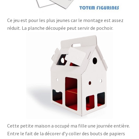
Ce jeu est pour les plus jeunes car le montage est assez
réduit. La planche découpée peut servir de pochoir.
Cette petite maison a occupé ma fille une journée entière.
Entre le fait de la décorer d’y coller des bouts de papiers