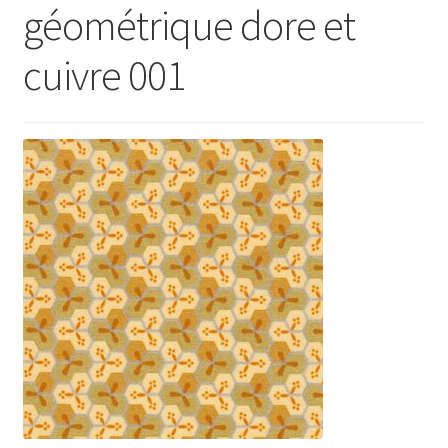
géométrique dore et
cuivre 001