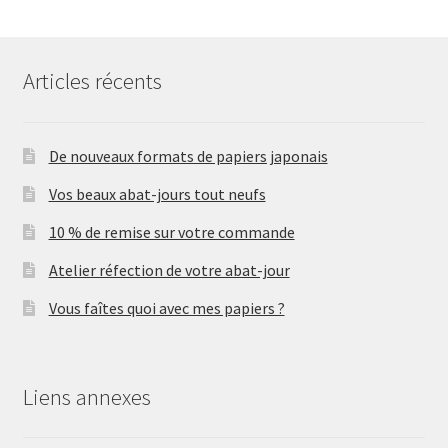
Articles récents
De nouveaux formats de papiers japonais
Vos beaux abat-jours tout neufs
10 % de remise sur votre commande
Atelier réfection de votre abat-jour
Vous faîtes quoi avec mes papiers ?
Liens annexes