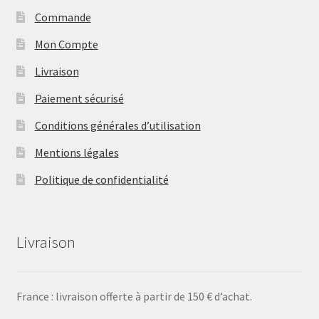
Commande
Mon Compte
Livraison
Paiement sécurisé
Conditions générales d’utilisation
Mentions légales
Politique de confidentialité
Livraison
France : livraison offerte à partir de 150 € d’achat.