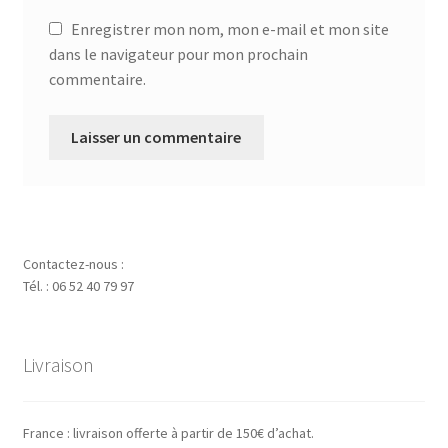
Enregistrer mon nom, mon e-mail et mon site
dans le navigateur pour mon prochain
commentaire.
Contactez-nous :
Tél. : 06 52 40 79 97
Livraison
France : livraison offerte à partir de 150€ d’achat.