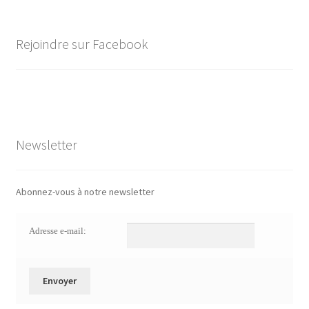
Rejoindre sur Facebook
Newsletter
Abonnez-vous à notre newsletter
Adresse e-mail: