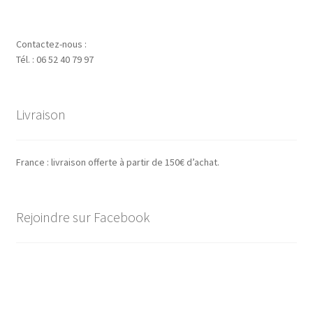
Contactez-nous :
Tél. : 06 52 40 79 97
Livraison
France : livraison offerte à partir de 150€ d’achat.
Rejoindre sur Facebook