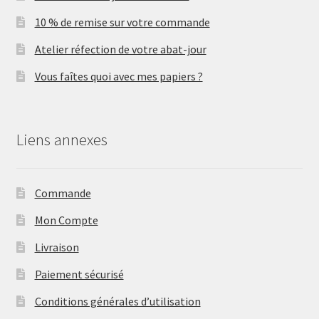
10 % de remise sur votre commande
Atelier réfection de votre abat-jour
Vous faîtes quoi avec mes papiers ?
Liens annexes
Commande
Mon Compte
Livraison
Paiement sécurisé
Conditions générales d’utilisation