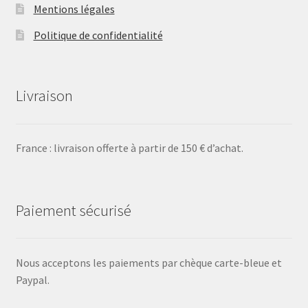
Mentions légales
Politique de confidentialité
Livraison
France : livraison offerte à partir de 150 € d’achat.
Paiement sécurisé
Nous acceptons les paiements par chèque carte-bleue et
Paypal.