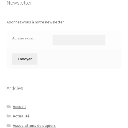
Newsletter
Abonnez-vous à notre newsletter
Adresse e-mail:
Articles
Accueil
Actualité
Associations de papiers