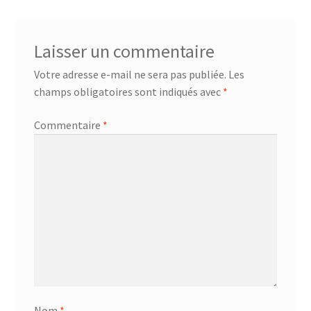
Laisser un commentaire
Votre adresse e-mail ne sera pas publiée.
Les
champs obligatoires sont indiqués avec
*
Commentaire
*
Nom
*