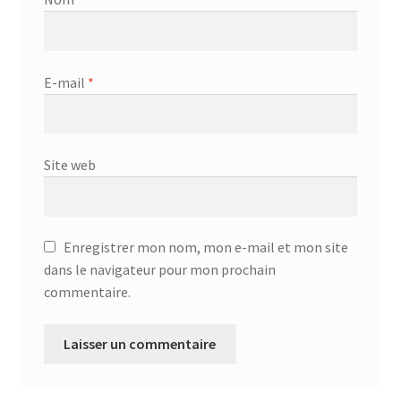
E-mail
*
Site web
Enregistrer mon nom, mon e-mail et mon site
dans le navigateur pour mon prochain
commentaire.