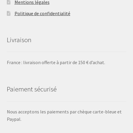
Mentions légales
Politique de confidentialité
Livraison
France : livraison offerte à partir de 150 € d’achat.
Paiement sécurisé
Nous acceptons les paiements par chèque carte-bleue et
Paypal.