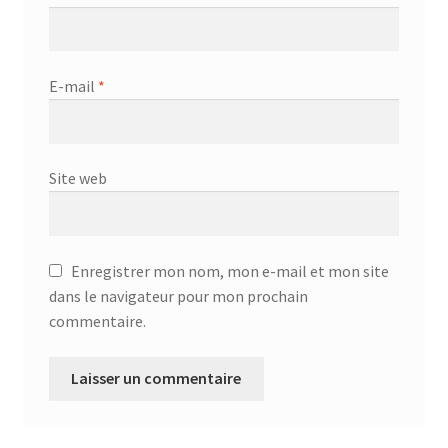
E-mail
*
Site web
Enregistrer mon nom, mon e-mail et mon site
dans le navigateur pour mon prochain
commentaire.