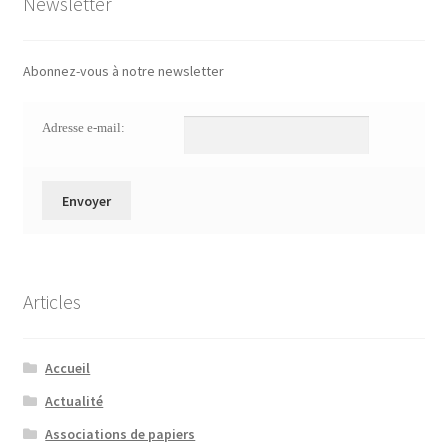
Newsletter
Abonnez-vous à notre newsletter
Adresse e-mail:
Articles
Accueil
Actualité
Associations de papiers