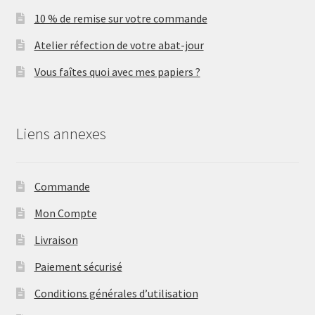
10 % de remise sur votre commande
Atelier réfection de votre abat-jour
Vous faîtes quoi avec mes papiers ?
Liens annexes
Commande
Mon Compte
Livraison
Paiement sécurisé
Conditions générales d’utilisation