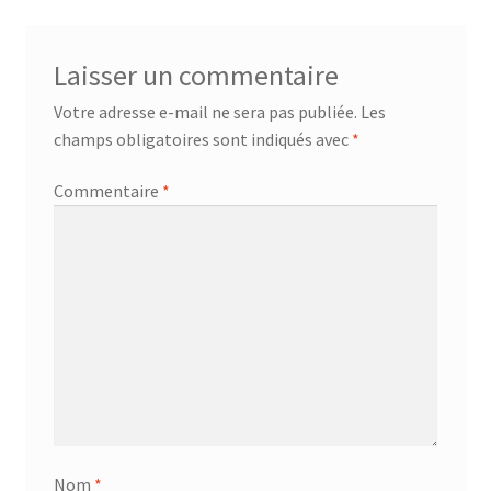
Laisser un commentaire
Votre adresse e-mail ne sera pas publiée.
Les
champs obligatoires sont indiqués avec
*
Commentaire
*
Nom
*