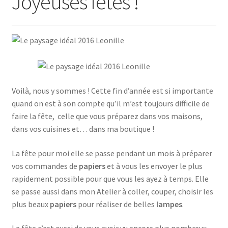
Joyeuses fêtes !
Voilà, nous y sommes ! Cette fin d’année est si importante
quand on est à son compte qu’il m’est toujours difficile de
faire la fête, celle que vous préparez dans vos maisons,
dans vos cuisines et… dans ma boutique !
La fête pour moi elle se passe pendant un mois à préparer
vos commandes de
papiers
et à vous les envoyer le plus
rapidement possible pour que vous les ayez à temps. Elle
se passe aussi dans mon Atelier à coller, couper, choisir les
plus beaux
papiers
pour réaliser de belles
lampes
.