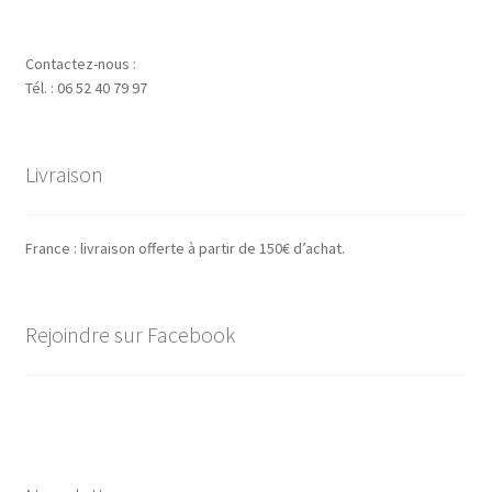
Contactez-nous :
Tél. : 06 52 40 79 97
Livraison
France : livraison offerte à partir de 150€ d’achat.
Rejoindre sur Facebook