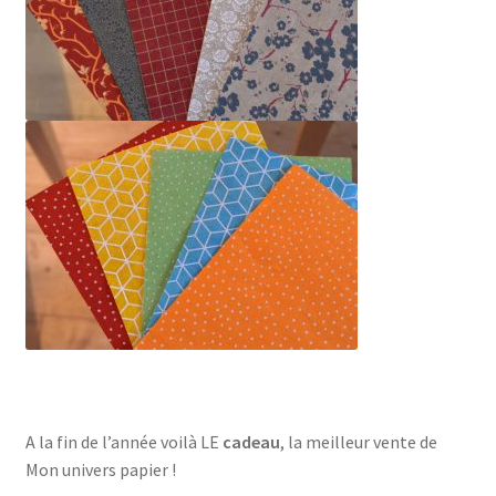
A la fin de l’année voilà LE
cadeau
, la meilleur vente de
Mon univers papier !