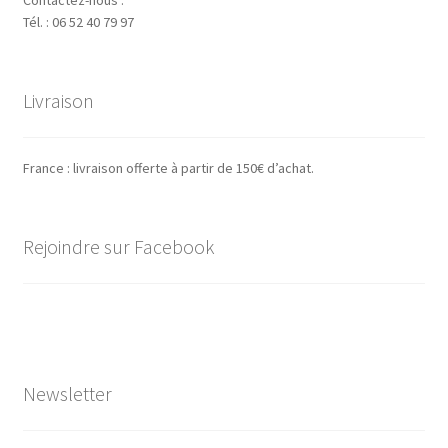
Tél. : 06 52 40 79 97
Livraison
France : livraison offerte à partir de 150€ d’achat.
Rejoindre sur Facebook
Newsletter