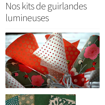
Nos kits de guirlandes
lumineuses