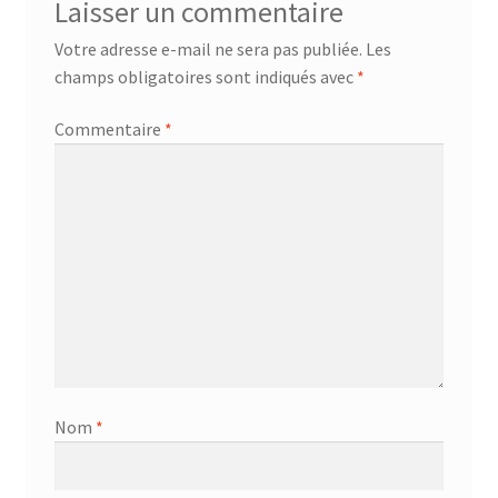
Laisser un commentaire
Votre adresse e-mail ne sera pas publiée.
Les
champs obligatoires sont indiqués avec
*
Commentaire
*
Nom
*