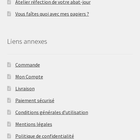
Atelier réfection de votre abat-jour
Vous faîtes quoi avec mes papiers ?
Liens annexes
Commande
Mon Compte
Livraison
Paiement sécurisé
Conditions générales d’utilisation
Mentions légales
Politique de confidentialité