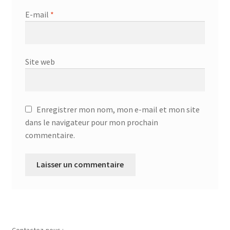
E-mail
*
Site web
Enregistrer mon nom, mon e-mail et mon site
dans le navigateur pour mon prochain
commentaire.
Contactez-nous :