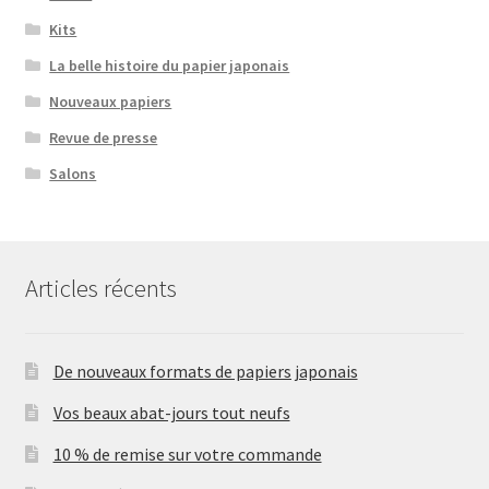
Kits
La belle histoire du papier japonais
Nouveaux papiers
Revue de presse
Salons
Articles récents
De nouveaux formats de papiers japonais
Vos beaux abat-jours tout neufs
10 % de remise sur votre commande