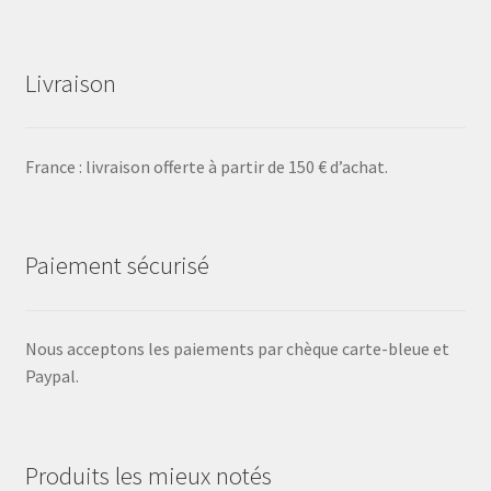
Livraison
France : livraison offerte à partir de 150 € d’achat.
Paiement sécurisé
Nous acceptons les paiements par chèque carte-bleue et
Paypal.
Produits les mieux notés