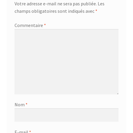
Votre adresse e-mail ne sera pas publiée.
Les
champs obligatoires sont indiqués avec
*
Commentaire
*
Nom
*
E-mail
*