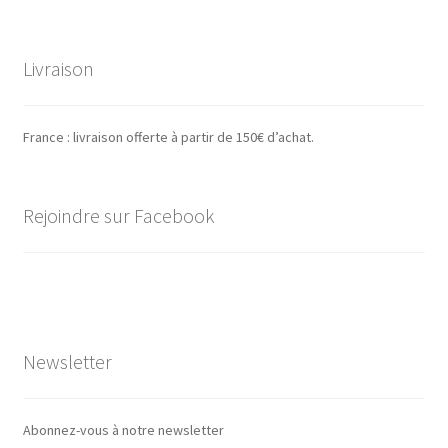
Livraison
France : livraison offerte à partir de 150€ d’achat.
Rejoindre sur Facebook
Newsletter
Abonnez-vous à notre newsletter