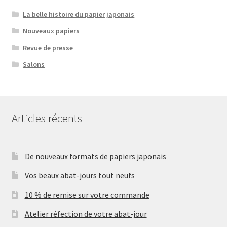
La belle histoire du papier japonais
Nouveaux papiers
Revue de presse
Salons
Articles récents
De nouveaux formats de papiers japonais
Vos beaux abat-jours tout neufs
10 % de remise sur votre commande
Atelier réfection de votre abat-jour