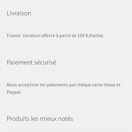
Livraison
France : livraison offerte à partir de 150 € d’achat.
Paiement sécurisé
Nous acceptons les paiements par chèque carte-bleue et
Paypal.
Produits les mieux notés