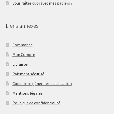
Vous faîtes quoi avec mes papiers ?
Liens annexes
Commande
Mon Compte
Livraison
Paiement sécurisé
Conditions générales d’utilisation
Mentions légales
Politique de confidentialité