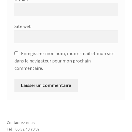
Site web
Enregistrer mon nom, mon e-mail et mon site
dans le navigateur pour mon prochain
commentaire.
Contactez-nous :
Tél. : 06 52 40 79 97