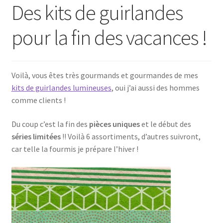
Des kits de guirlandes
pour la fin des vacances !
Voilà, vous êtes très gourmands et gourmandes de mes
kits de guirlandes lumineuses
, oui j’ai aussi des hommes
comme clients !
Du coup c’est la fin des
pièces uniques
et le début des
séries limitées
!! Voilà 6 assortiments, d’autres suivront,
car telle la fourmis je prépare l’hiver !