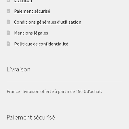
Livraison
Paiement sécurisé
Conditions générales d’utilisation
Mentions légales
Politique de confidentialité
Livraison
France : livraison offerte à partir de 150 € d’achat.
Paiement sécurisé