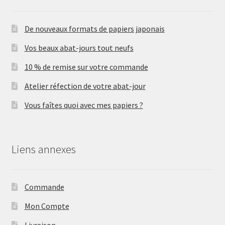
De nouveaux formats de papiers japonais
Vos beaux abat-jours tout neufs
10 % de remise sur votre commande
Atelier réfection de votre abat-jour
Vous faîtes quoi avec mes papiers ?
Liens annexes
Commande
Mon Compte