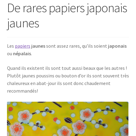
De rares papiers japonais
jaunes
Les
papiers
jaunes
sont assez rares, qu’ils soient
japonais
ou
népalais
.
Quand ils existent ils sont tout aussi beaux que les autres !
Plutôt jaunes poussins ou bouton d’or ils sont souvent très
chaleureux en abat-jour ils sont donc chaudement
recommandés!