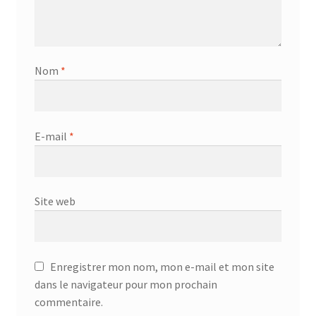
Nom
*
E-mail
*
Site web
Enregistrer mon nom, mon e-mail et mon site
dans le navigateur pour mon prochain
commentaire.