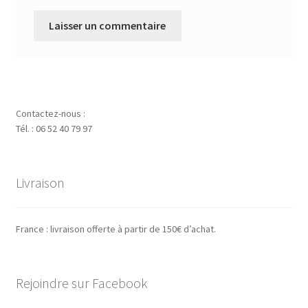
Contactez-nous :
Tél. : 06 52 40 79 97
Livraison
France : livraison offerte à partir de 150€ d’achat.
Rejoindre sur Facebook