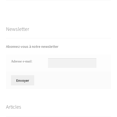
Newsletter
Abonnez-vous à notre newsletter
Adresse e-mail:
Articles