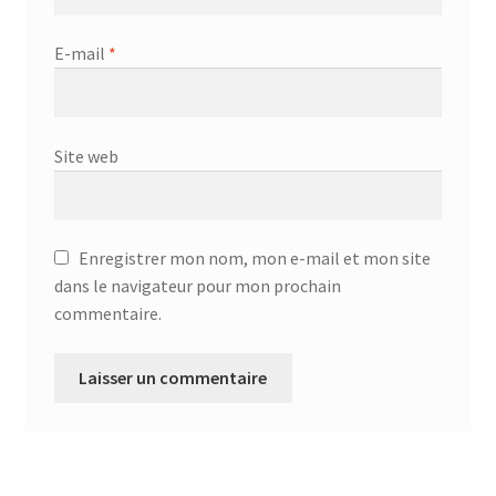
E-mail
*
Site web
Enregistrer mon nom, mon e-mail et mon site
dans le navigateur pour mon prochain
commentaire.