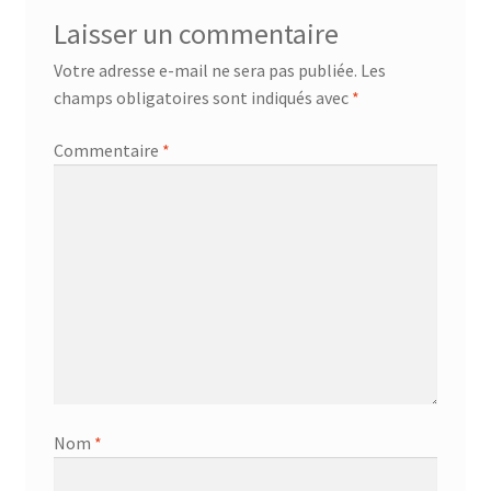
Laisser un commentaire
Votre adresse e-mail ne sera pas publiée.
Les
champs obligatoires sont indiqués avec
*
Commentaire
*
Nom
*