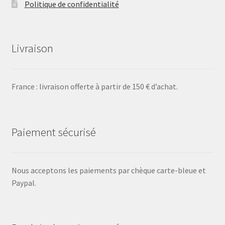
Politique de confidentialité
Livraison
France : livraison offerte à partir de 150 € d’achat.
Paiement sécurisé
Nous acceptons les paiements par chèque carte-bleue et
Paypal.