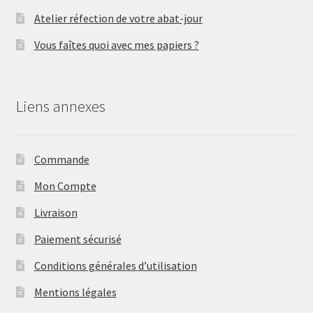
Atelier réfection de votre abat-jour
Vous faîtes quoi avec mes papiers ?
Liens annexes
Commande
Mon Compte
Livraison
Paiement sécurisé
Conditions générales d’utilisation
Mentions légales