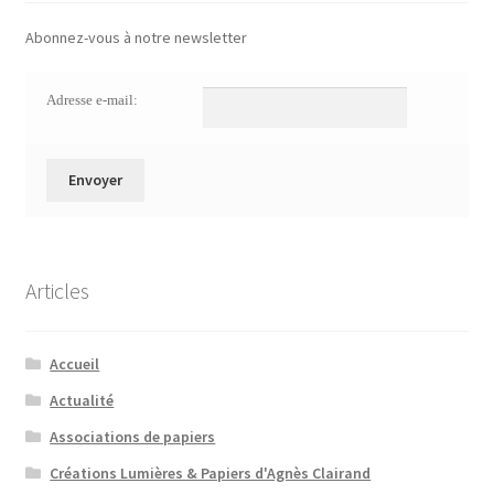
Abonnez-vous à notre newsletter
Adresse e-mail:
Articles
Accueil
Actualité
Associations de papiers
Créations Lumières & Papiers d'Agnès Clairand