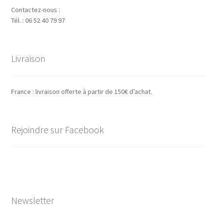
Contactez-nous :
Tél. : 06 52 40 79 97
Livraison
France : livraison offerte à partir de 150€ d’achat.
Rejoindre sur Facebook
Newsletter