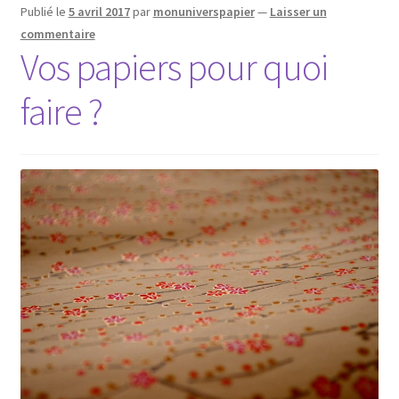
Publié le
5 avril 2017
par
monuniverspapier
—
Laisser un
commentaire
Vos papiers pour quoi
faire ?