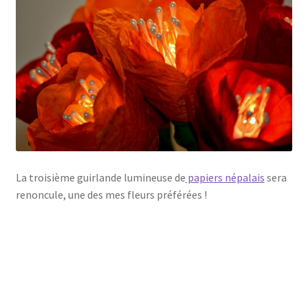
La troisième guirlande lumineuse de
papiers népalais
sera
renoncule, une des mes fleurs préférées !