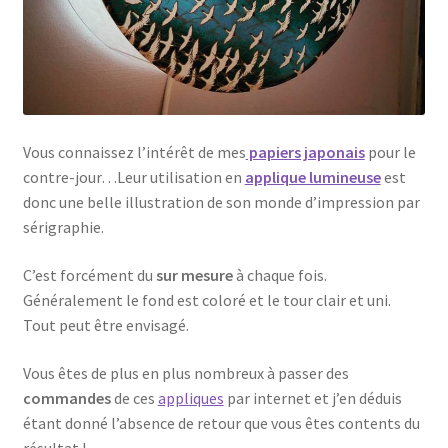
Vous connaissez l’intérêt de mes
papiers japonais
pour le
contre-jour…Leur utilisation en
applique lumineuse
est
donc une belle illustration de son monde d’impression par
sérigraphie.
C’est forcément du
sur mesure
à chaque fois.
Généralement le fond est coloré et le tour clair et uni.
Tout peut être envisagé.
Vous êtes de plus en plus nombreux à passer des
commandes
de ces
appliques
par internet et j’en déduis
étant donné l’absence de retour que vous êtes contents du
résultat !