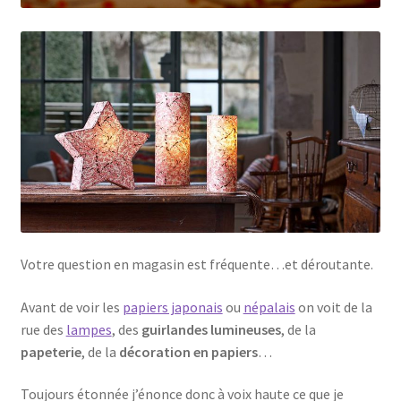
Votre question en magasin est fréquente…et déroutante.
Avant de voir les
papiers japonais
ou
népalais
on voit de la
rue des
lampes
, des
guirlandes lumineuses
, de la
papeterie
, de la
décoration en papiers
…
Toujours étonnée j’énonce donc à voix haute ce que je