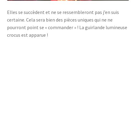
Elles se succèdent et ne se ressembleront pas j’en suis
certaine. Cela sera bien des pièces uniques qui ne ne
pourront point se « commander » ! La guirlande lumineuse
crocus est apparue !