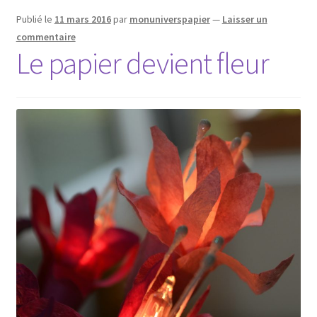
Publié le
11 mars 2016
par
monuniverspapier
—
Laisser un
commentaire
Le papier devient fleur