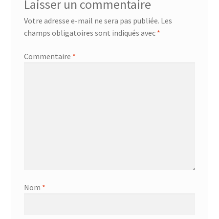
Laisser un commentaire
Votre adresse e-mail ne sera pas publiée.
Les
champs obligatoires sont indiqués avec
*
Commentaire
*
Nom
*