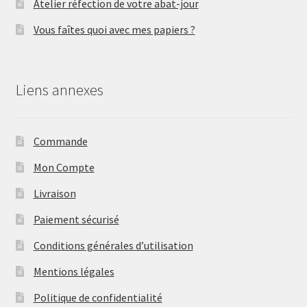
Atelier réfection de votre abat-jour
Vous faîtes quoi avec mes papiers ?
Liens annexes
Commande
Mon Compte
Livraison
Paiement sécurisé
Conditions générales d’utilisation
Mentions légales
Politique de confidentialité