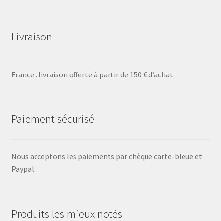
Livraison
France : livraison offerte à partir de 150 € d’achat.
Paiement sécurisé
Nous acceptons les paiements par chèque carte-bleue et
Paypal.
Produits les mieux notés