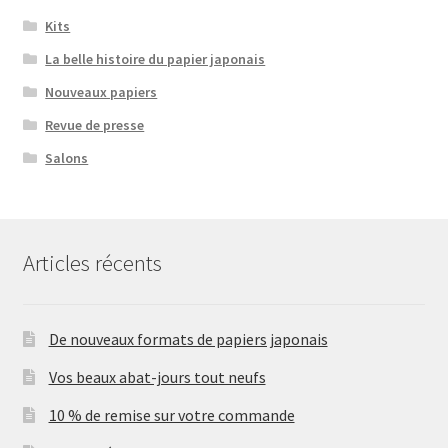
Kits
La belle histoire du papier japonais
Nouveaux papiers
Revue de presse
Salons
Articles récents
De nouveaux formats de papiers japonais
Vos beaux abat-jours tout neufs
10 % de remise sur votre commande