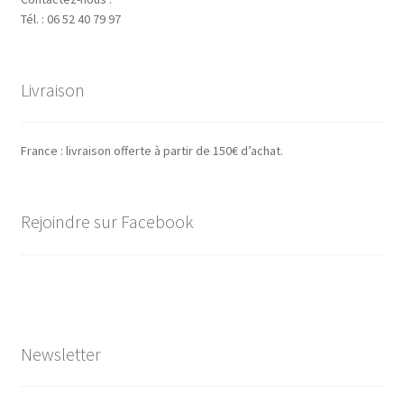
Tél. : 06 52 40 79 97
Livraison
France : livraison offerte à partir de 150€ d’achat.
Rejoindre sur Facebook
Newsletter