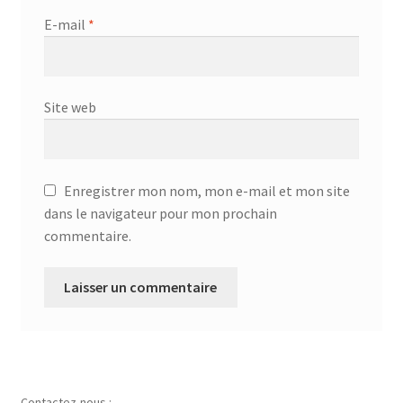
E-mail
*
Site web
Enregistrer mon nom, mon e-mail et mon site
dans le navigateur pour mon prochain
commentaire.
Contactez-nous :