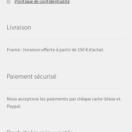
Politique de confidentialité
Livraison
France : livraison offerte à partir de 150 € d’achat.
Paiement sécurisé
Nous acceptons les paiements par chèque carte-bleue et
Paypal.