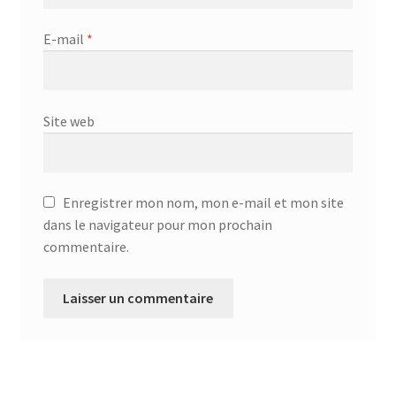
E-mail
*
Site web
Enregistrer mon nom, mon e-mail et mon site
dans le navigateur pour mon prochain
commentaire.