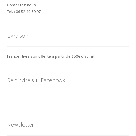
Contactez-nous :
Tél. : 06 52 40 79 97
Livraison
France : livraison offerte à partir de 150€ d’achat.
Rejoindre sur Facebook
Newsletter