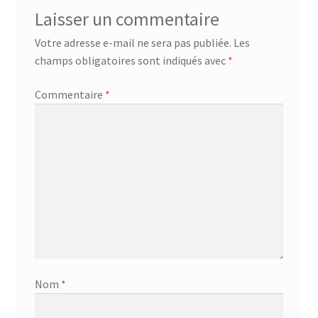
Laisser un commentaire
Votre adresse e-mail ne sera pas publiée.
Les
champs obligatoires sont indiqués avec
*
Commentaire
*
Nom
*