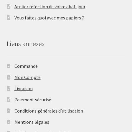
Atelier réfection de votre abat-jour
Vous faîtes quoi avec mes papiers ?
Liens annexes
Commande
Mon Compte
Livraison
Paiement sécurisé
Conditions générales d’utilisation
Mentions légales