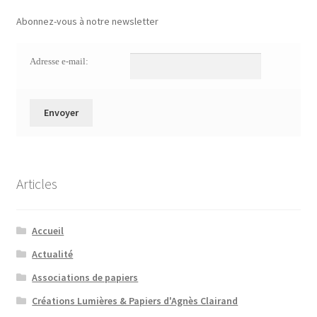
Abonnez-vous à notre newsletter
Adresse e-mail:
Articles
Accueil
Actualité
Associations de papiers
Créations Lumières & Papiers d'Agnès Clairand