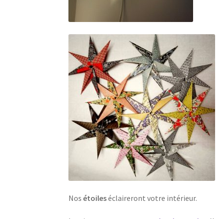
Nos
étoiles
éclaireront votre intérieur.