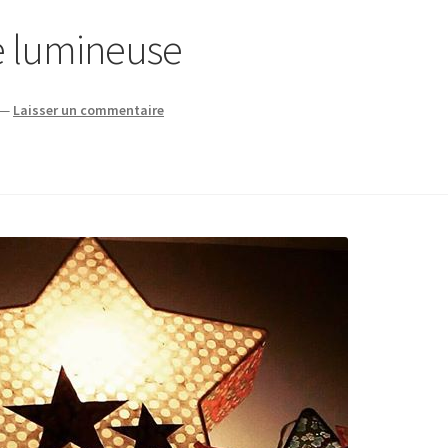
e lumineuse
—
Laisser un commentaire