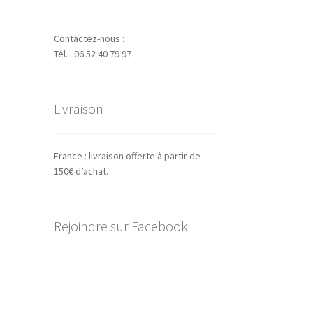
Contactez-nous :
Tél. : 06 52 40 79 97
Livraison
France : livraison offerte à partir de
150€ d’achat.
Rejoindre sur Facebook