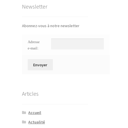
Newsletter
Abonnez-vous à notre newsletter
Adresse
e-mail:
Articles
Accueil
Actualité