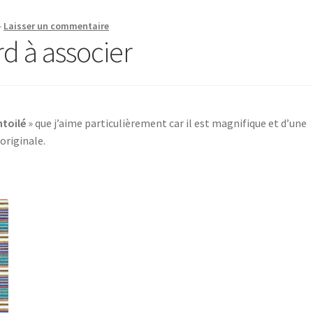
—
Laisser un commentaire
d à associer
ntoilé
» que j’aime particulièrement car il est magnifique et d’une
originale.