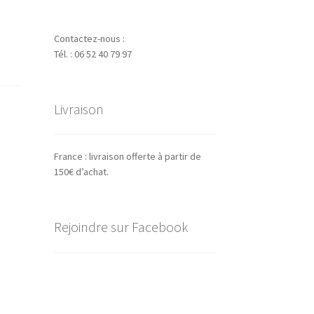
Contactez-nous :
Tél. : 06 52 40 79 97
Livraison
France : livraison offerte à partir de
150€ d’achat.
Rejoindre sur Facebook