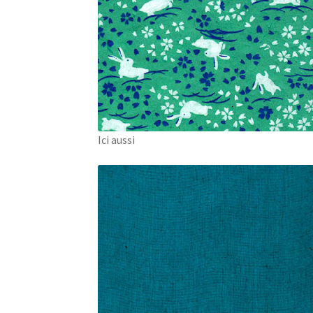
Ici aussi