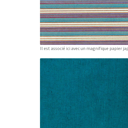
Il est associé ici avec un magnifique papier ja