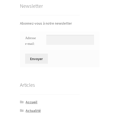
Newsletter
Abonnez-vous à notre newsletter
Adresse
e-mail:
Articles
Accueil
Actualité