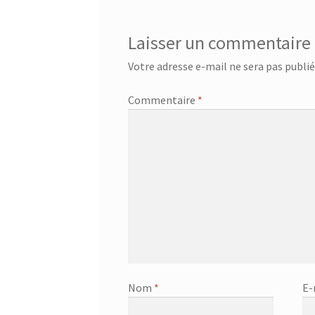
Laisser un commentaire
Votre adresse e-mail ne sera pas publié
Commentaire
*
Nom
*
E-