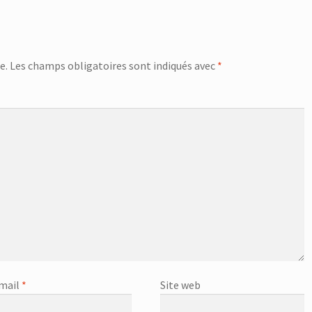
e.
Les champs obligatoires sont indiqués avec
*
mail
*
Site web