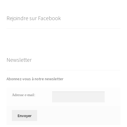
Rejoindre sur Facebook
Newsletter
Abonnez-vous à notre newsletter
Adresse e-mail: