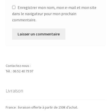
Enregistrer mon nom, mon e-mail et mon site
dans le navigateur pour mon prochain
commentaire.
Contactez-nous :
Tél. : 06 52 40 79 97
Livraison
France : livraison offerte à partir de 150€ d’achat.