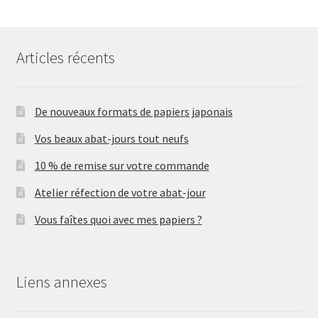
Articles récents
De nouveaux formats de papiers japonais
Vos beaux abat-jours tout neufs
10 % de remise sur votre commande
Atelier réfection de votre abat-jour
Vous faîtes quoi avec mes papiers ?
Liens annexes