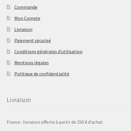
Commande
Mon Compte
Livraison
Paiement sécurisé
Conditions générales d’utilisation
Mentions légales
Politique de confidentialité
Livraison
France : livraison offerte à partir de 150 € d’achat.