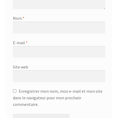
Nom
*
E-mail
*
Site web
Enregistrer mon nom, mon e-mail et mon site
dans le navigateur pour mon prochain
commentaire.