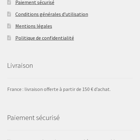
Paiement sécurisé
Conditions générales d’utilisation
Mentions légales
Politique de confidentialité
Livraison
France : livraison offerte à partir de 150 € d’achat.
Paiement sécurisé