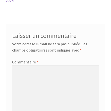
précédent :
2024
de
l’article
Laisser un commentaire
Votre adresse e-mail ne sera pas publiée.
Les
champs obligatoires sont indiqués avec
*
Commentaire
*