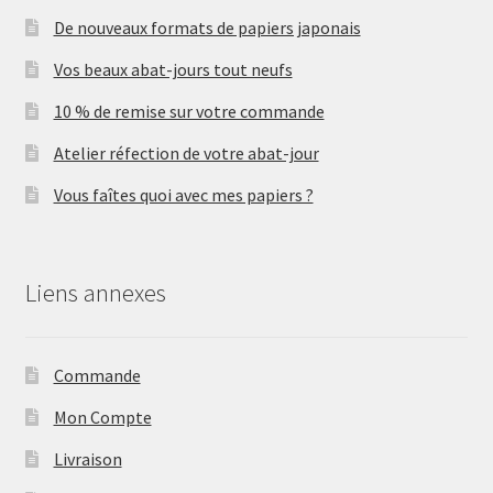
De nouveaux formats de papiers japonais
Vos beaux abat-jours tout neufs
10 % de remise sur votre commande
Atelier réfection de votre abat-jour
Vous faîtes quoi avec mes papiers ?
Liens annexes
Commande
Mon Compte
Livraison