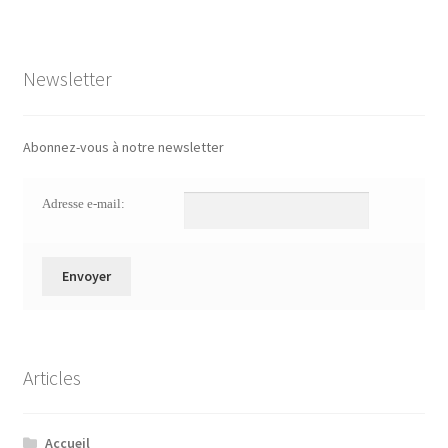
Newsletter
Abonnez-vous à notre newsletter
Adresse e-mail:
Articles
Accueil