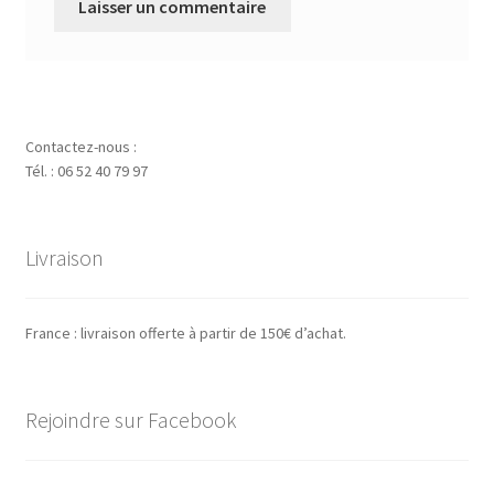
Contactez-nous :
Tél. : 06 52 40 79 97
Livraison
France : livraison offerte à partir de 150€ d’achat.
Rejoindre sur Facebook