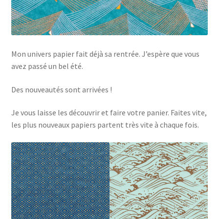
Mon univers papier fait déjà sa rentrée. J’espère que vous
avez passé un bel été.
Des nouveautés sont arrivées !
Je vous laisse les découvrir et faire votre panier. Faites vite,
les plus nouveaux papiers partent très vite à chaque fois.