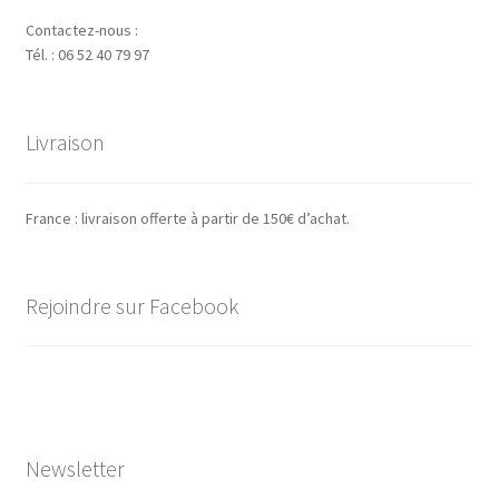
Contactez-nous :
Tél. : 06 52 40 79 97
Livraison
France : livraison offerte à partir de 150€ d’achat.
Rejoindre sur Facebook
Newsletter