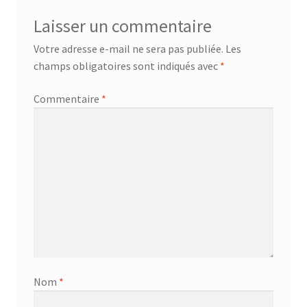
Laisser un commentaire
Votre adresse e-mail ne sera pas publiée.
Les
champs obligatoires sont indiqués avec
*
Commentaire
*
Nom
*