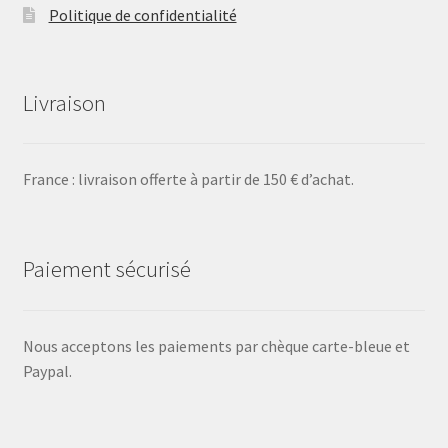
Politique de confidentialité
Livraison
France : livraison offerte à partir de 150 € d’achat.
Paiement sécurisé
Nous acceptons les paiements par chèque carte-bleue et
Paypal.