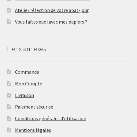
Atelier réfection de votre abat-jour
Vous faîtes quoi avec mes papiers ?
Liens annexes
Commande
Mon Compte
Livraison
Paiement sécurisé
Conditions générales d’utilisation
Mentions légales