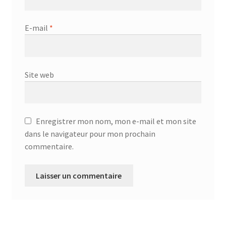
E-mail
*
Site web
Enregistrer mon nom, mon e-mail et mon site
dans le navigateur pour mon prochain
commentaire.