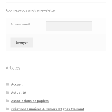
Abonnez-vous à notre newsletter
Adresse e-mail:
Articles
Accueil
Actualité
Associations de papiers
Créations Lumières & Papiers d'Agnès Clairand