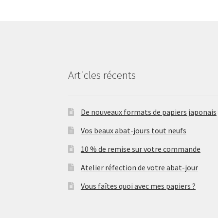
Articles récents
De nouveaux formats de papiers japonais
Vos beaux abat-jours tout neufs
10 % de remise sur votre commande
Atelier réfection de votre abat-jour
Vous faîtes quoi avec mes papiers ?