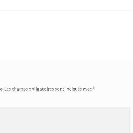
e.
Les champs obligatoires sont indiqués avec
*