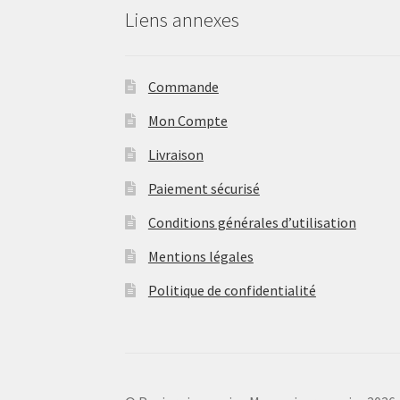
Liens annexes
Commande
Mon Compte
Livraison
Paiement sécurisé
Conditions générales d’utilisation
Mentions légales
Politique de confidentialité