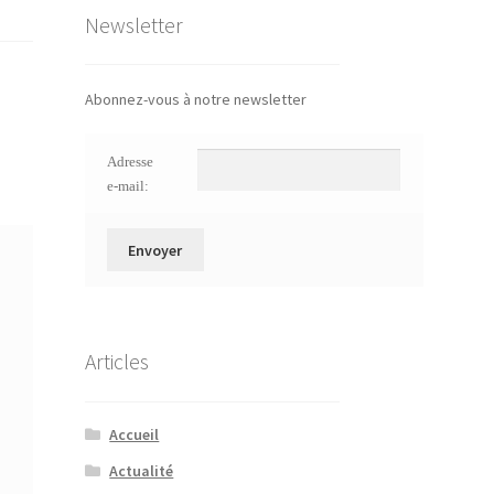
Newsletter
Abonnez-vous à notre newsletter
Adresse
e-mail:
Articles
Accueil
Actualité