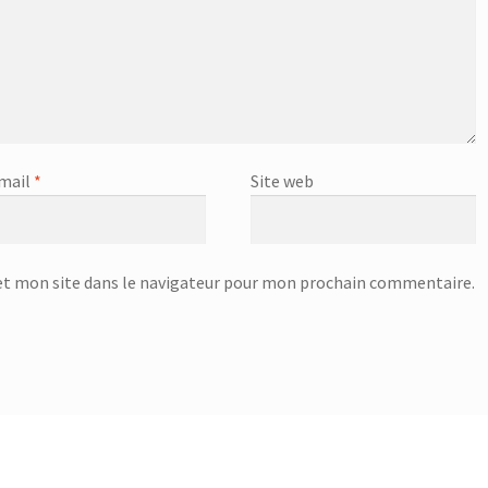
mail
*
Site web
t mon site dans le navigateur pour mon prochain commentaire.