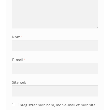
Nom
*
E-mail
*
Site web
Enregistrer mon nom, mon e-mail et mon site