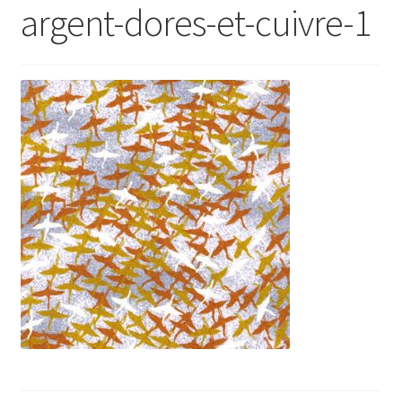
argent-dores-et-cuivre-1