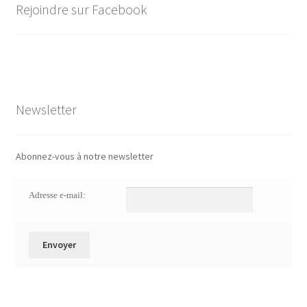
Rejoindre sur Facebook
Newsletter
Abonnez-vous à notre newsletter
Adresse e-mail: