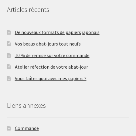
Articles récents
De nouveaux formats de papiers japonais
Vos beaux abat-jours tout neufs
10 % de remise sur votre commande
Atelier réfection de votre abat-jour
Vous faîtes quoi avec mes papiers ?
Liens annexes
Commande