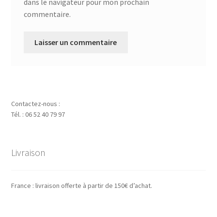
dans le navigateur pour mon prochain
commentaire.
Contactez-nous :
Tél. : 06 52 40 79 97
Livraison
France : livraison offerte à partir de 150€ d’achat.