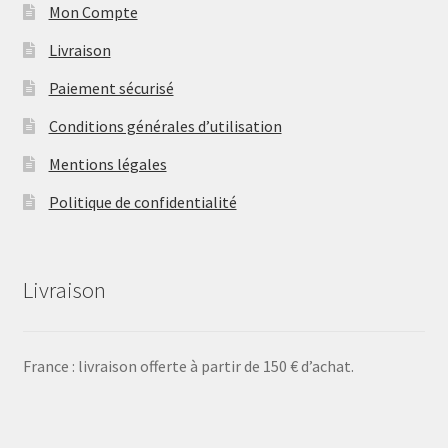
Mon Compte
Livraison
Paiement sécurisé
Conditions générales d’utilisation
Mentions légales
Politique de confidentialité
Livraison
France : livraison offerte à partir de 150 € d’achat.