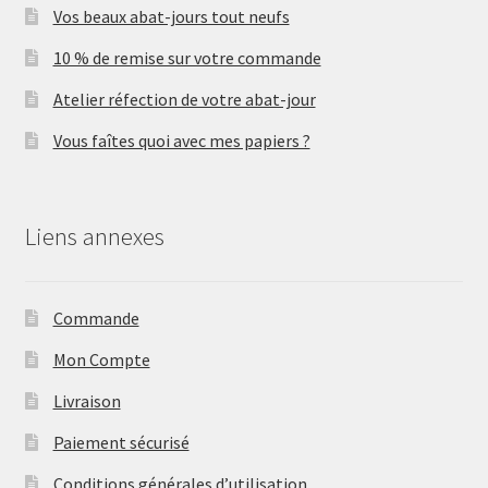
Vos beaux abat-jours tout neufs
10 % de remise sur votre commande
Atelier réfection de votre abat-jour
Vous faîtes quoi avec mes papiers ?
Liens annexes
Commande
Mon Compte
Livraison
Paiement sécurisé
Conditions générales d’utilisation