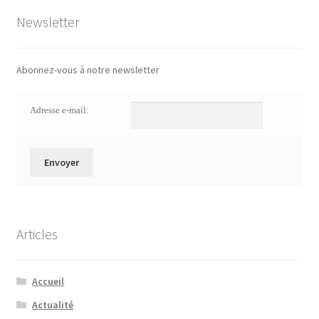
Newsletter
Abonnez-vous à notre newsletter
Adresse e-mail:
Articles
Accueil
Actualité