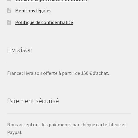
Mentions légales
Politique de confidentialité
Livraison
France : livraison offerte à partir de 150 € d’achat.
Paiement sécurisé
Nous acceptons les paiements par chèque carte-bleue et
Paypal.