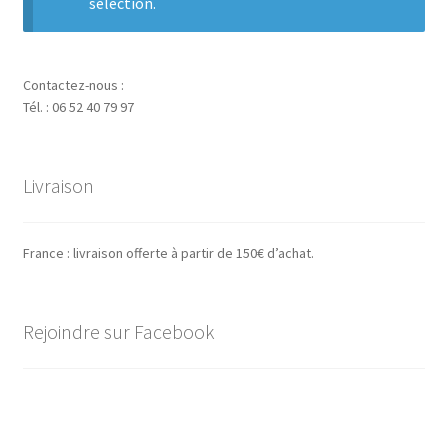
sélection.
Contactez-nous :
Tél. : 06 52 40 79 97
Livraison
France : livraison offerte à partir de 150€ d’achat.
Rejoindre sur Facebook