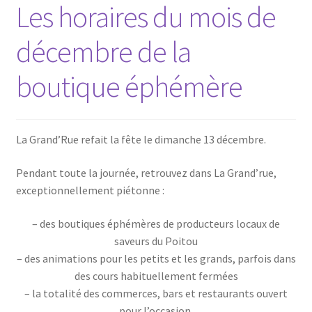
Les horaires du mois de
décembre de la
boutique éphémère
La Grand’Rue refait la fête le dimanche 13 décembre.
Pendant toute la journée, retrouvez dans La Grand’rue,
exceptionnellement piétonne :
– des boutiques éphémères de producteurs locaux de
saveurs du Poitou
– des animations pour les petits et les grands, parfois dans
des cours habituellement fermées
– la totalité des commerces, bars et restaurants ouvert
pour l’occasion.