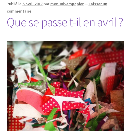
Publié le
5 avril 2017
par
monuniverspapier
—
Laisser un
commentaire
Que se passe t-il en avril ?