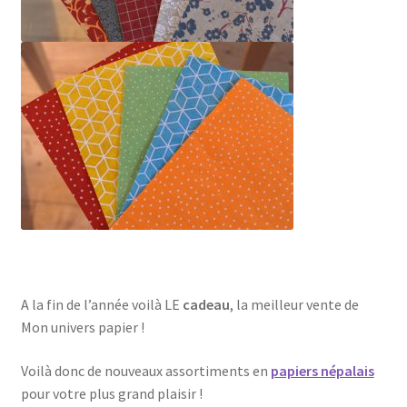
A la fin de l’année voilà LE
cadeau
, la meilleur vente de
Mon univers papier !
Voilà donc de nouveaux assortiments en
papiers népalais
pour votre plus grand plaisir !