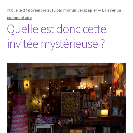
Publié le
27 novembre 2015
par
monuniverspapier
—
Laisser un
commentaire
Quelle est donc cette
invitée mystérieuse ?