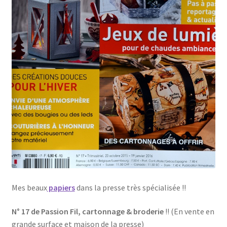
Mes beaux
papiers
dans la presse très spécialisée !!
N° 17 de Passion Fil, cartonnage & broderie
!! (En vente en
grande surface et maison de la presse)