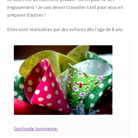
engouement ! Je vais devoir travailler tard pour vous en
préparer d’autres !
Elles sont réalisables par des enfants dès l’age de 8 ans.
Guirlande lumineuse.