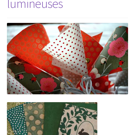
lumineuses