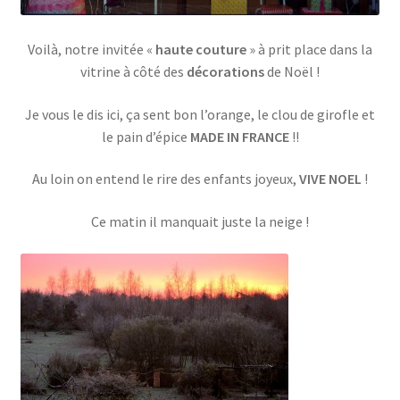
Voilà, notre invitée «
haute couture
» à prit place dans la
vitrine à côté des
décorations
de Noël !
Je vous le dis ici, ça sent bon l’orange, le clou de girofle et
le pain d’épice
MADE IN FRANCE
!!
Au loin on entend le rire des enfants joyeux,
VIVE NOEL
!
Ce matin il manquait juste la neige !