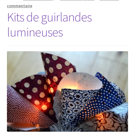
commentaire
Kits de guirlandes
lumineuses