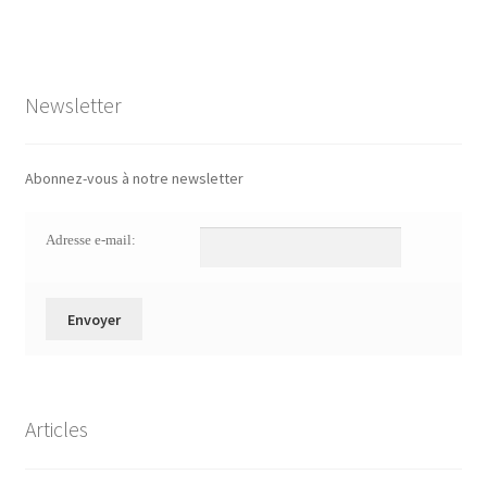
Newsletter
Abonnez-vous à notre newsletter
Adresse e-mail:
Articles