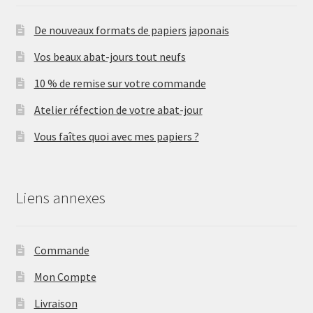
De nouveaux formats de papiers japonais
Vos beaux abat-jours tout neufs
10 % de remise sur votre commande
Atelier réfection de votre abat-jour
Vous faîtes quoi avec mes papiers ?
Liens annexes
Commande
Mon Compte
Livraison