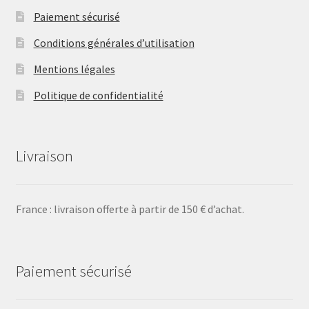
Paiement sécurisé
Conditions générales d’utilisation
Mentions légales
Politique de confidentialité
Livraison
France : livraison offerte à partir de 150 € d’achat.
Paiement sécurisé