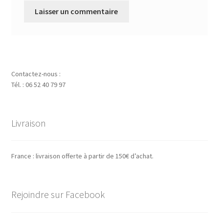
Contactez-nous :
Tél. : 06 52 40 79 97
Livraison
France : livraison offerte à partir de 150€ d’achat.
Rejoindre sur Facebook