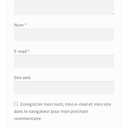
Nom
*
E-mail
*
Site web
Enregistrer mon nom, mon e-mail et mon site
dans le navigateur pour mon prochain
commentaire.